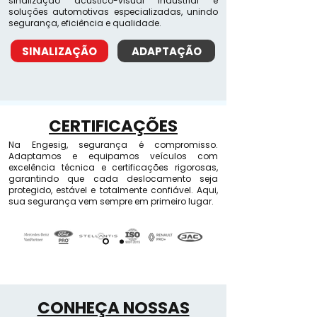
sinalização acústico-visual industrial e
soluções automotivas especializadas, unindo
segurança, eficiência e qualidade.
SINALIZAÇÃO
ADAPTAÇÃO
CERTIFICAÇÕES
Na Engesig, segurança é compromisso.
Adaptamos e equipamos veículos com
excelência técnica e certificações rigorosas,
garantindo que cada deslocamento seja
protegido, estável e totalmente confiável. Aqui,
sua segurança vem sempre em primeiro lugar.
CONHEÇA NOSSAS