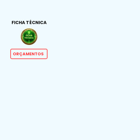
FICHA TÉCNICA
ORÇAMENTOS