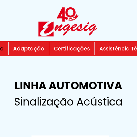
ão
Adaptação
Certificações
Assistência T
LINHA AUTOMOTIVA
Sinalização Acústica