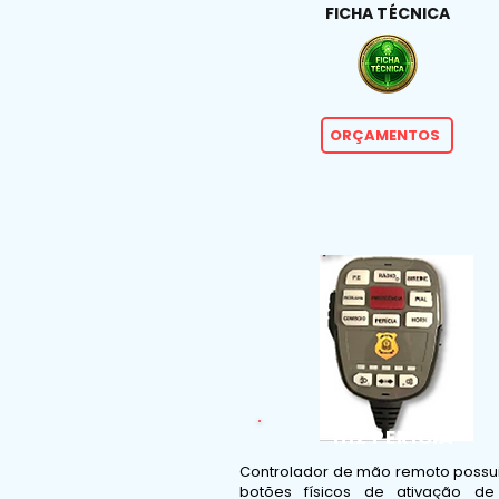
FICHA TÉCNICA
ORÇAMENTOS
H12 PERÍCIA
Controlador de mão remoto possu
botões físicos de ativação de 